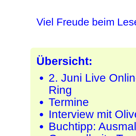
Viel Freude beim Le
Übersicht:
2. Juni Live Onli
Ring
Termine
Interview mit Oli
Buchtipp: Ausmal