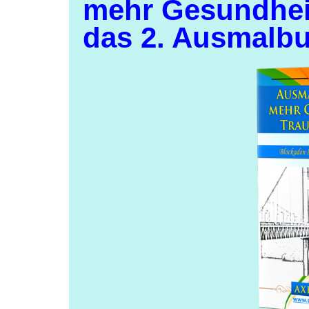
mehr Gesundheit
das 2. Ausmalb