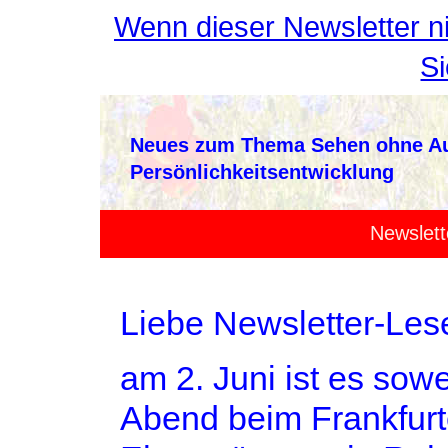
Wenn dieser Newsletter ni
Si
Neues zum Thema Sehen ohne Aug
Persönlichkeitsentwicklung
Newslet
Liebe Newsletter-Lese
am 2. Juni ist es sowe
Abend beim Frankfurt