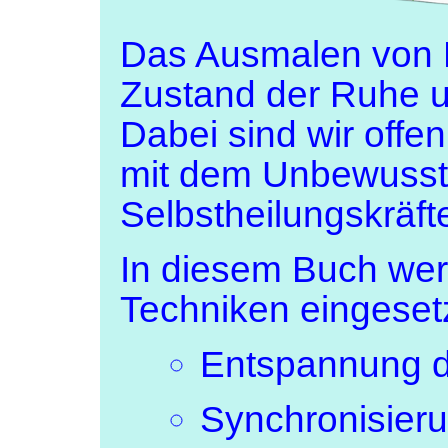
Das Ausmalen von Bi
Zustand der Ruhe u
Dabei sind wir offe
mit dem Unbewusst
Selbstheilungskräfte
In diesem Buch wer
Techniken eingesetz
Entspannung d
Synchronisieru