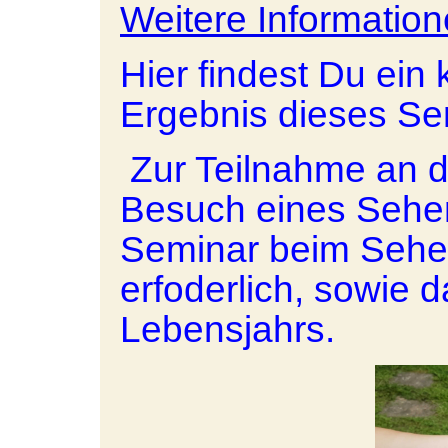
Weitere Informatio
Hier findest Du ein
Ergebnis dieses Se
Zur Teilnahme an d
Besuch eines Sehen
Seminar beim Seh
erfoderlich, sowie 
Lebensjahrs.