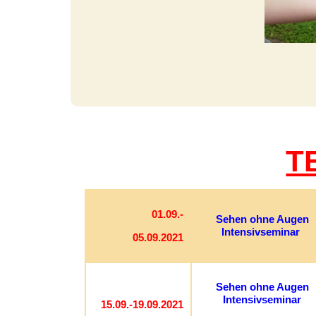
T
01.09.-
Sehen ohne Augen
Intensivseminar
05.09.2021
Sehen ohne Augen
Intensivseminar
15.09.-19.09.2021