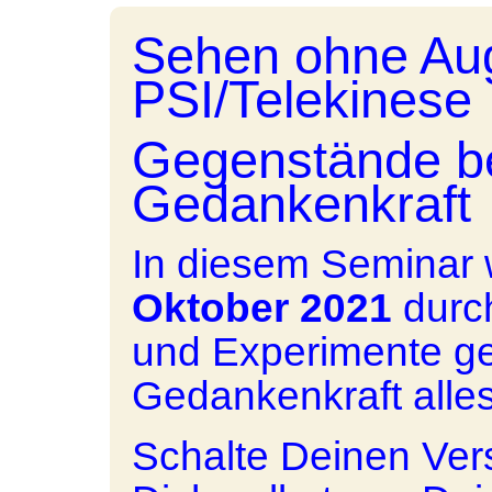
Sehen ohne Auge
PSI/Telekinese
Gegenstände b
Gedankenkraft
In diesem Seminar
Oktober 2021
durc
und Experimente ge
Gedankenkraft alles
Schalte Deinen Ver