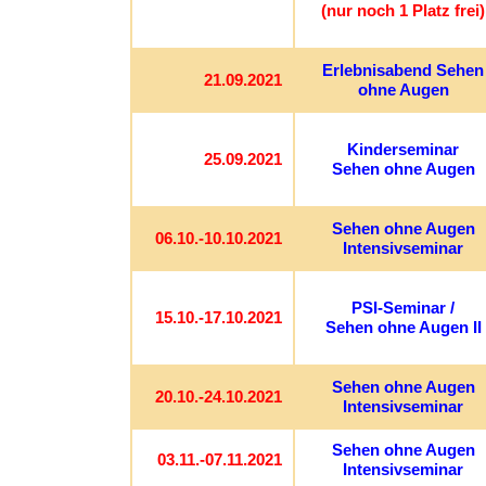
(nur noch 1 Platz frei)
Erlebnisabend Sehen
21.09.2021
ohne Augen
Kinderseminar
25.09.2021
Sehen ohne Augen
Sehen ohne Augen
06.10.-10.10.2021
Intensivseminar
PSI-Seminar /
15.10.-17.10.2021
Sehen ohne Augen II
Sehen ohne Augen
20.10.-24.10.2021
Intensivseminar
Sehen ohne Augen
03.11.-07.11.2021
Intensivseminar