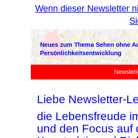
Wenn dieser Newsletter ni
Si
Neues zum Thema Sehen ohne Aug
Persönlichkeitsentwicklung
Newslet
Liebe Newsletter-Le
die Lebensfreude i
und den Focus auf 