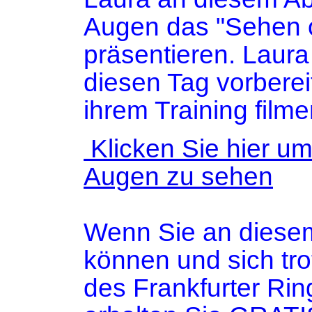
Augen das "Sehen 
präsentieren. Laura 
diesen Tag vorbereit
ihrem Training filme
Klicken Sie hier u
Augen zu sehen
Wenn Sie an diesem
können und sich tro
des Frankfurter Rin