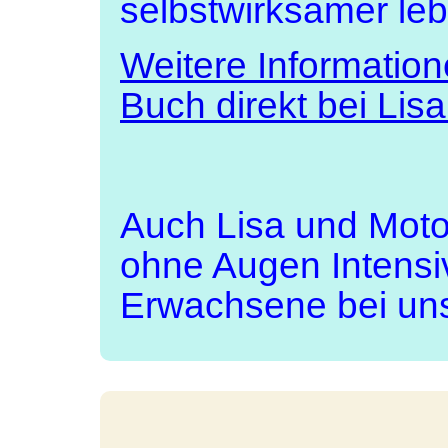
selbstwirksamer le
Weitere Information
Buch direkt bei Lisa
Auch Lisa und Mot
ohne Augen Intensi
Erwachsene bei un