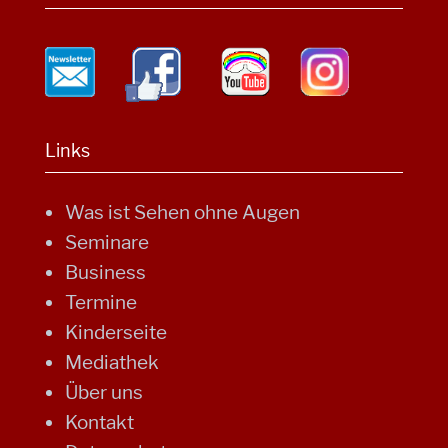
Links
Was ist Sehen ohne Augen
Seminare
Business
Termine
Kinderseite
Mediathek
Über uns
Kontakt