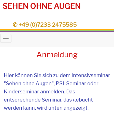
SEHEN OHNE AUGEN
✆ +49 (0)7233 2475585
Toggle
navigation
Anmeldung
Hier können Sie sich zu dem Intensivseminar
"Sehen ohne Augen", PSI-Seminar oder
Kinderseminar anmelden. Das
entsprechende Seminar, das gebucht
werden kann, wird unten angezeigt.