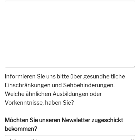
Informieren Sie uns bitte über gesundheitliche
Einschränkungen und Sehbehinderungen.
Welche ähnlichen Ausbildungen oder
Vorkenntnisse, haben Sie?
Möchten Sie unseren Newsletter zugeschickt
bekommen?