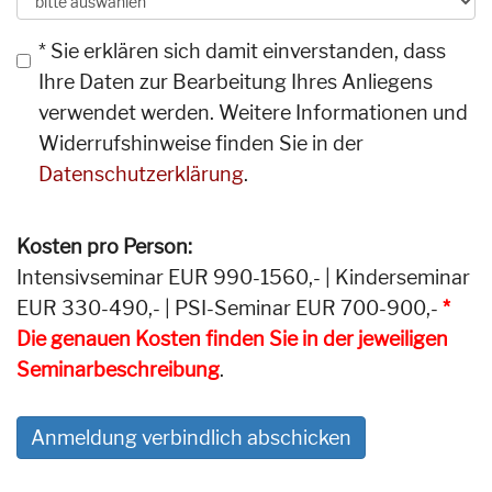
* Sie erklären sich damit einverstanden, dass
Ihre Daten zur Bearbeitung Ihres Anliegens
verwendet werden. Weitere Informationen und
Widerrufshinweise finden Sie in der
Datenschutzerklärung
.
Kosten pro Person:
Intensivseminar EUR 990-1560,- | Kinderseminar
EUR 330-490,- | PSI-Seminar EUR 700-900,-
*
Die genauen Kosten finden Sie in der jeweiligen
Seminarbeschreibung
.
Anmeldung verbindlich abschicken