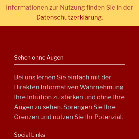
Informationen zur Nutzung finden Sie in der
Datenschutzerklärung
.
Sehen ohne Augen
Bei uns lernen Sie einfach mit der
Direkten Informativen Wahrnehmung
Ihre Intuition zu stärken und ohne Ihre
Augen zu sehen. Sprengen Sie Ihre
Grenzen und nutzen Sie Ihr Potenzial.
Social Links