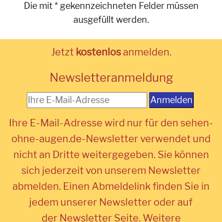
Die mit * gekennzeichneten Felder müssen
ausgefüllt werden.
Jetzt
kostenlos
anmelden.
Newsletteranmeldung
Anmelden
Ihre E-Mail-Adresse wird nur für den sehen-
ohne-augen.de-Newsletter verwendet und
nicht an Dritte weitergegeben. Sie können
sich jederzeit von unserem Newsletter
abmelden. Einen Abmeldelink finden Sie in
jedem unserer Newsletter oder auf
der Newsletter Seite. Weitere