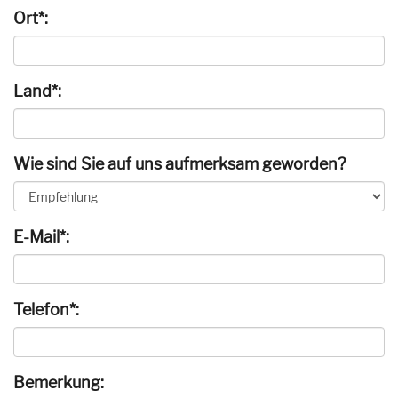
Ort*:
Land*:
Wie sind Sie auf uns aufmerksam geworden?
E-Mail*:
Telefon*:
Bemerkung: