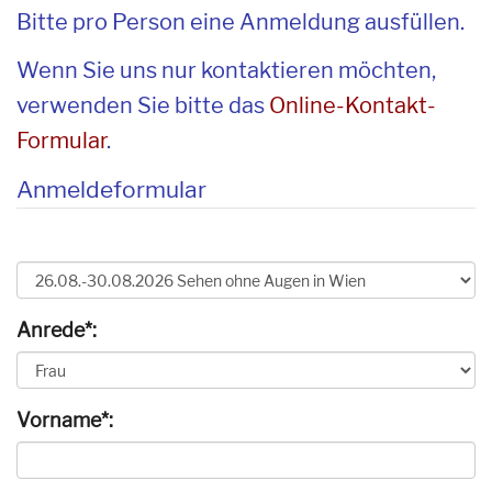
Bitte pro Person eine Anmeldung ausfüllen.
Wenn Sie uns nur kontaktieren möchten,
verwenden Sie bitte das
Online-Kontakt-
Formular
.
Anmeldeformular
Anrede*:
Vorname*: