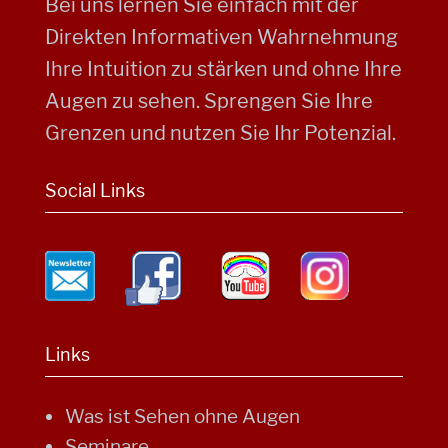
Bei uns lernen Sie einfach mit der
Direkten Informativen Wahrnehmung
Ihre Intuition zu stärken und ohne Ihre
Augen zu sehen. Sprengen Sie Ihre
Grenzen und nutzen Sie Ihr Potenzial.
Social Links
Links
Was ist Sehen ohne Augen
Seminare