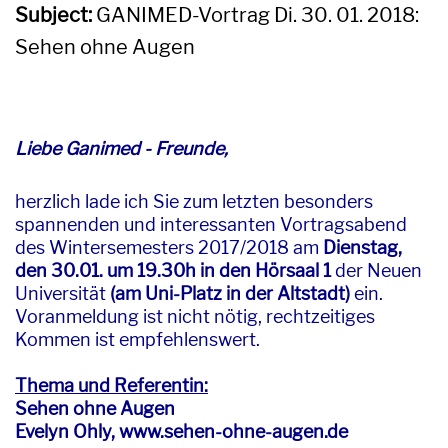
Subject:
GANIMED-Vortrag Di. 30. 01. 2018:
Sehen ohne Augen
Liebe Ganimed - Freunde,
herzlich lade ich Sie zum letzten besonders
spannenden und interessanten Vortragsabend
des Wintersemesters 2017/2018 am
Dienstag,
den 30.01. um 19.30h in den Hörsaal 1
der Neuen
Universität
(am Uni-Platz in der Altstadt)
ein.
Voranmeldung ist nicht nötig, rechtzeitiges
Kommen ist empfehlenswert.
Thema und Referentin:
Sehen ohne Augen
Evelyn Ohly, www.sehen-ohne-augen.de