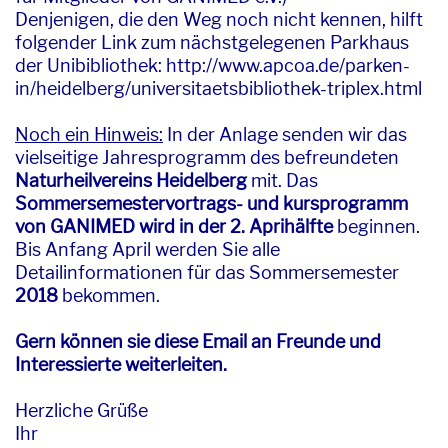
Denjenigen, die den Weg noch nicht kennen, hilft
folgender Link zum nächstgelegenen Parkhaus
der Unibibliothek: http://www.apcoa.de/parken-
in/heidelberg/universitaetsbibliothek-triplex.html
Noch ein Hinweis:
In der Anlage senden wir das
vielseitige Jahresprogramm des befreundeten
Naturheilvereins Heidelberg
mit. Das
Sommersemestervortrags- und kursprogramm
von GANIMED wird in der 2. Aprihälfte
beginnen.
Bis Anfang April werden Sie alle
Detailinformationen für das Sommersemester
2018
bekommen.
Gern können sie diese Email an Freunde und
Interessierte weiterleiten.
Herzliche Grüße
Ihr