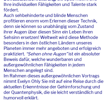
Ihre individuellen Fähigkeiten und Talente stark
fördert.
Auch sehbehinderte und blinde Menschen
profitieren enorm vom Erlernen dieser Technik,
denn sie können so unabhängig vom Zustand
ihrer Augen über diesen Sinn ein Leben ihren
Sehsinn ersetzen! Weltweit wird diese Methode
besonders in den östlichen Ländern unseres
Planeten immer mehr angeboten und erfolgreich
praktiziert.
“Sehen ohne Augen”
ist ein absoluter
Beweis dafür, welche wunderbaren und
außergewöhnlichen Fähigkeiten in jedem
Menschen angelegt sind.
Im Rahmen dieses außergewöhnlichen Vortrags
nimmt Evelyn Ohly Sie mit auf eine Reise durch die
aktuellen Erkenntnisse der Gehirnforschung und
der Quantenphysik, die sie leicht verständlich und
humorvoll erklärt.