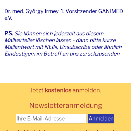
Dr. med. György Irmey, 1. Vorsitzender GANIMED
e.V.
P.S.
Sie können sich jederzeit aus diesem
Mailverteiler löschen lassen - dann bitte kurze
Mailantwort mit NEIN, Unsubscribe oder ähnlich
Eindeutigem im Betreff an uns zurückzusenden
Jetzt
kostenlos
anmelden.
Newsletteranmeldung
Anmelden