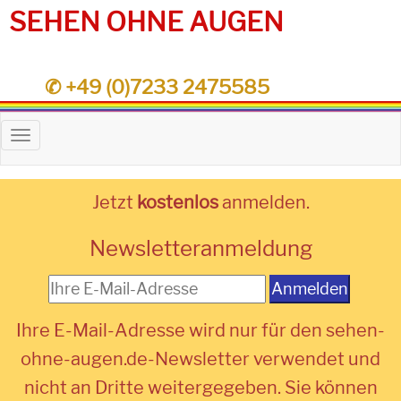
SEHEN OHNE AUGEN
✆ +49 (0)7233 2475585
Toggle
navigation
Jetzt
kostenlos
anmelden.
Newsletteranmeldung
Anmelden
Ihre E-Mail-Adresse wird nur für den sehen-
ohne-augen.de-Newsletter verwendet und
nicht an Dritte weitergegeben. Sie können