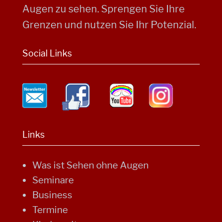
Augen zu sehen. Sprengen Sie Ihre
Grenzen und nutzen Sie Ihr Potenzial.
Social Links
Links
Was ist Sehen ohne Augen
Seminare
Business
Termine