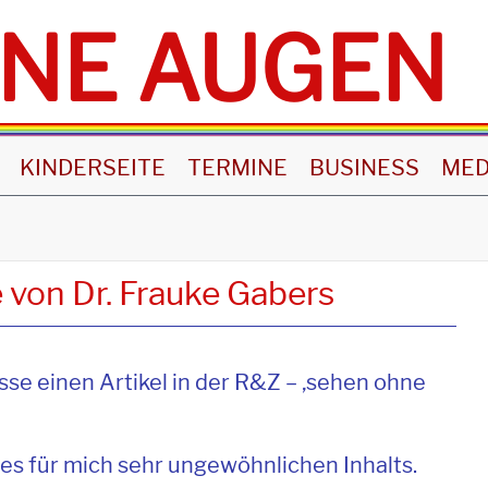
NE AUGEN
KINDERSEITE
TERMINE
BUSINESS
MED
von Dr. Frauke Gabers
sse einen Artikel in der R&Z – ‚sehen ohne
des für mich sehr ungewöhnlichen Inhalts.