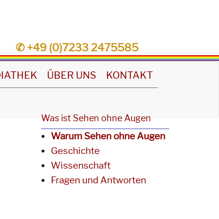
✆ +49 (0)7233 2475585
IATHEK
ÜBER UNS
KONTAKT
Was ist Sehen ohne Augen
Warum Sehen ohne Augen
Geschichte
Wissenschaft
Fragen und Antworten