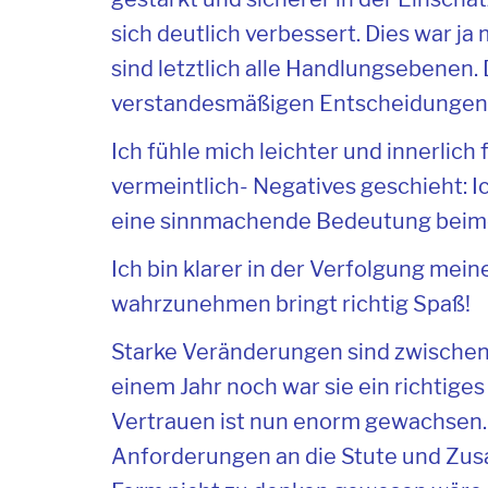
sich deutlich verbessert. Dies war 
sind letztlich alle Handlungsebenen. D
verstandesmäßigen Entscheidungen 
Ich fühle mich leichter und innerlich
vermeintlich- Negatives geschieht: Ic
eine sinnmachende Bedeutung beimes
Ich bin klarer in der Verfolgung mei
wahrzunehmen bringt richtig Spaß!
Starke Veränderungen sind zwischen
einem Jahr noch war sie ein richtige
Vertrauen ist nun enorm gewachsen. 
Anforderungen an die Stute und Zusam